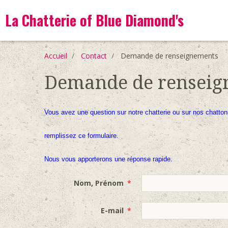
La Chatterie of Blue Diamond's
Accueil
Contact
Demande de renseignements
Demande de renseig
Vous avez une question sur notre chatterie ou sur nos chatton
remplissez ce formulaire.
Nous vous apporterons une réponse rapide.
Nom, Prénom
E-mail