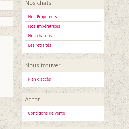
Nos chats
Nos Empereurs
Nos Impératrices
Nos chatons
Les retraîtés
Nous trouver
Plan d'accès
Achat
Conditions de vente