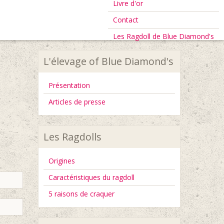
Livre d'or
Contact
Les Ragdoll de Blue Diamond's
L'élevage of Blue Diamond's
Présentation
Articles de presse
Les Ragdolls
Origines
Caractéristiques du ragdoll
5 raisons de craquer