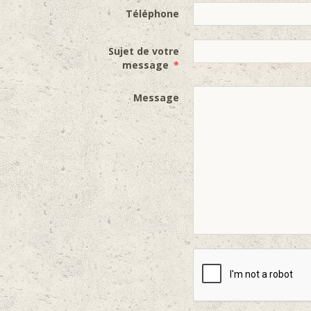
Téléphone
Sujet de votre
message
Message